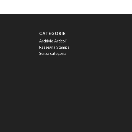
CATEGORIE
Archivio Articoli
Rassegna Stampa
Senza categoria