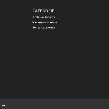
CATEGORIE
Archivio Articoli
Rassegna Stampa
Senza categoria
odena